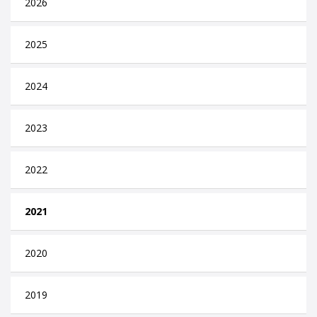
2026
2025
2024
2023
2022
2021
2020
2019