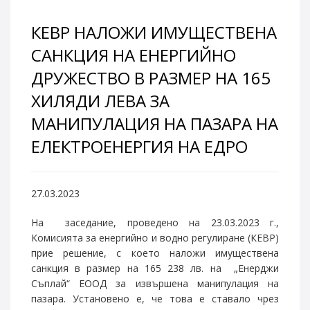
КЕВР НАЛОЖИ ИМУЩЕСТВЕНА
САНКЦИЯ НА ЕНЕРГИЙНО
ДРУЖЕСТВО В РАЗМЕР НА 165
ХИЛЯДИ ЛЕВА ЗА
МАНИПУЛАЦИЯ НА ПАЗАРА НА
ЕЛЕКТРОЕНЕРГИЯ НА ЕДРО
27.03.2023
На заседание, проведено на 23.03.2023 г.,
Комисията за енергийно и водно регулиране (КЕВР)
прие решение, с което наложи имуществена
санкция в размер на 165 238 лв. на „Енерджи
Съплай“ ЕООД за извършена манипулация на
пазара. Установено е, че това е ставало чрез