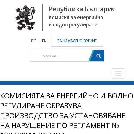
Република България
Комисия за енергийно
и водно регулиране
BG
EN
ЗА НАМАЛЕНО ЗРЕНИЕ
Toggle
navigat
КОМИСИЯТА ЗА ЕНЕРГИЙНО И ВОДНО
РЕГУЛИРАНЕ ОБРАЗУВА
ПРОИЗВОДСТВО ЗА УСТАНОВЯВАНЕ
НА НАРУШЕНИЕ ПО РЕГЛАМЕНТ №