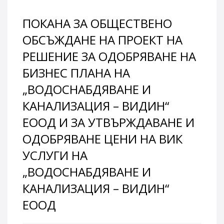
ПОКАНА ЗА ОБЩЕСТВЕНО
ОБСЪЖДАНЕ НА ПРОЕКТ НА
РЕШЕНИЕ ЗА ОДОБРЯВАНЕ НА
БИЗНЕС ПЛАНА НА
„ВОДОСНАБДЯВАНЕ И
КАНАЛИЗАЦИЯ – ВИДИН“
ЕООД И ЗА УТВЪРЖДАВАНЕ И
ОДОБРЯВАНЕ ЦЕНИ НА ВИК
УСЛУГИ НА
„ВОДОСНАБДЯВАНЕ И
КАНАЛИЗАЦИЯ – ВИДИН“
ЕООД