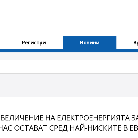
Регистри
Новини
В
УВЕЛИЧЕНИЕ НА ЕЛЕКТРОЕНЕРГИЯТА З
У НАС ОСТАВАТ СРЕД НАЙ-НИСКИТЕ В Е