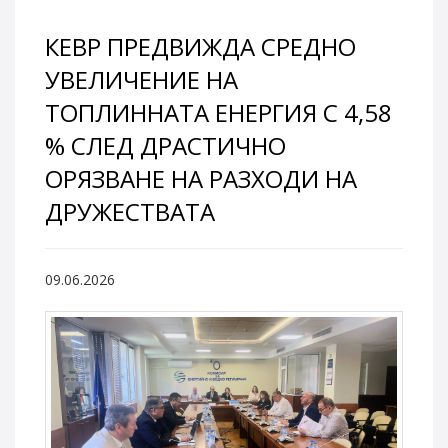
КЕВР ПРЕДВИЖДА СРЕДНО
УВЕЛИЧЕНИЕ НА
ТОПЛИННАТА ЕНЕРГИЯ С 4,58
% СЛЕД ДРАСТИЧНО
ОРЯЗВАНЕ НА РАЗХОДИ НА
ДРУЖЕСТВАТА
09.06.2026