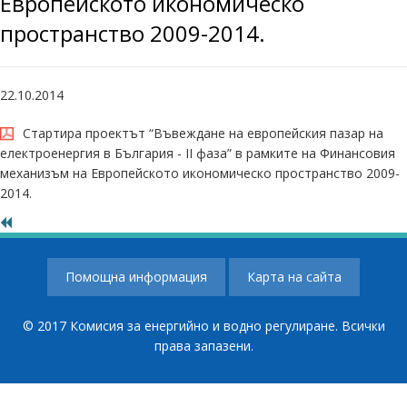
Европейското икономическо
пространство 2009-2014.
22.10.2014
Стартира проектът “Въвеждане на европейския пазар на
електроенергия в България - II фаза” в рамките на Финансовия
механизъм на Европейското икономическо пространство 2009-
2014.
Помощна информация
Карта на сайта
© 2017 Комисия за енергийно и водно регулиране. Всички
права запазени.