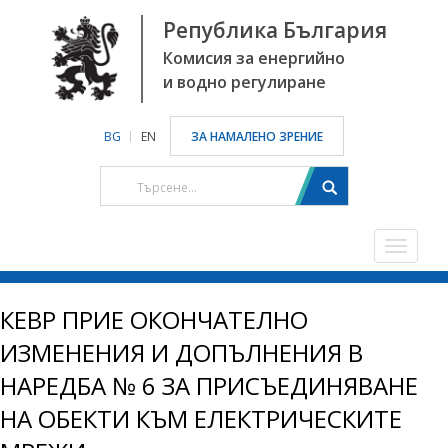
Република България
Комисия за енергийно
и водно регулиране
BG
EN
ЗА НАМАЛЕНО ЗРЕНИЕ
Toggle
navigat
КЕВР ПРИЕ ОКОНЧАТЕЛНО
ИЗМЕНЕНИЯ И ДОПЪЛНЕНИЯ В
НАРЕДБА № 6 ЗА ПРИСЪЕДИНЯВАНЕ
НА ОБЕКТИ КЪМ ЕЛЕКТРИЧЕСКИТЕ