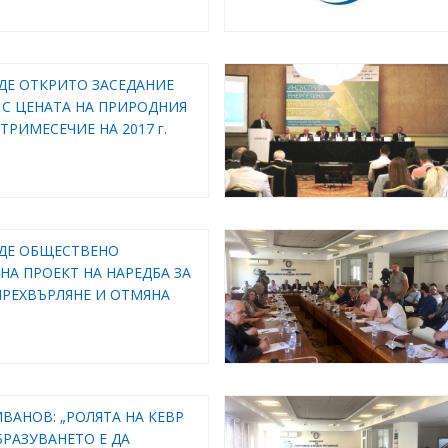
ДЕ ОТКРИТО ЗАСЕДАНИЕ
 С ЦЕНАТА НА ПРИРОДНИЯ
О ТРИМЕСЕЧИЕ НА 2017 г.
ЕДЕ ОБЩЕСТВЕНО
НА ПРОЕКТ НА НАРЕДБА ЗА
ПРЕХВЪРЛЯНЕ И ОТМЯНА
ИВАНОВ: „РОЛЯТА НА КЕВР
РАЗУВАНЕТО Е ДА