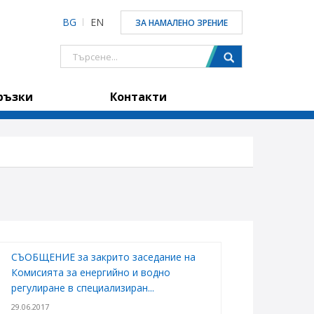
BG
EN
ЗА НАМАЛЕНО ЗРЕНИЕ
ръзки
Контакти
СЪОБЩЕНИЕ за закрито заседание на
Комисията за енергийно и водно
регулиране в специализиран...
29.06.2017