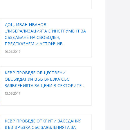
ДОЦ. ИВАН ИВАНОВ:
„ЛИБЕРАЛИЗАЦИЯТА Е ИНСТРУМЕНТ ЗА
СЪЗДАВАНЕ НА СВОБОДЕН,
ПРЕДСКАЗУЕМ И УСТОЙЧИВ...
20.06.2017
КЕВР ПРОВЕДЕ ОБЩЕСТВЕНИ
ОБСЪЖДАНИЯ ВЪВ ВРЪЗКА СЪС
ЗАЯВЛЕНИЯТА ЗА ЦЕНИ В СЕКТОРИТЕ...
13.06.2017
КЕВР ПРОВЕДЕ ОТКРИТИ ЗАСЕДАНИЯ
ВЪВ ВРЪЗКА СЪС ЗАЯВЛЕНИЯТА ЗА