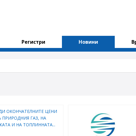
Регистри
Новини
В
ДИ ОКОНЧАТЕЛНИТЕ ЦЕНИ
А ПРИРОДНИЯ ГАЗ, НА
КАТА И НА ТОПЛИННАТА...